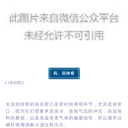
四、回转窑
4.1前后窑口
水泥回转窑的前后窑口是窑衬的薄弱环节，尤其是前窑
口，因为它们需要承受急冷、急热气流的冲击，高温熟
料的磨损，以及高温有害气体的碱腐蚀等，所以通常以
钢纤维增强
耐火浇注料
为主。